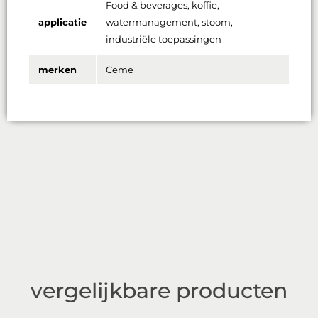
Food & beverages, koffie,
applicatie
watermanagement, stoom,
industriële toepassingen
merken
Ceme
vergelijkbare producten