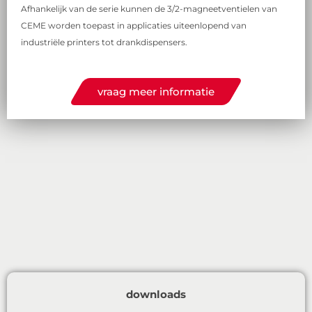
Afhankelijk van de serie kunnen de 3/2-magneetventielen van
CEME worden toepast in applicaties uiteenlopend van
industriële printers tot drankdispensers.
vraag meer informatie
downloads