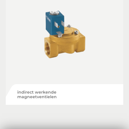
indirect werkende
magneetventielen