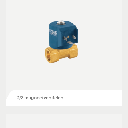
2/2 magneetventielen