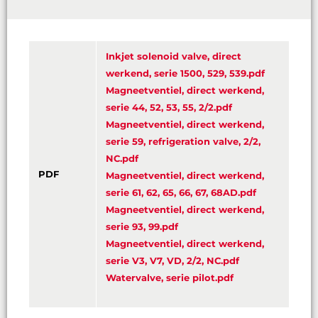
Inkjet solenoid valve, direct
werkend, serie 1500, 529, 539.pdf
Magneetventiel, direct werkend,
serie 44, 52, 53, 55, 2/2.pdf
Magneetventiel, direct werkend,
serie 59, refrigeration valve, 2/2,
NC.pdf
PDF
Magneetventiel, direct werkend,
serie 61, 62, 65, 66, 67, 68AD.pdf
Magneetventiel, direct werkend,
serie 93, 99.pdf
Magneetventiel, direct werkend,
serie V3, V7, VD, 2/2, NC.pdf
Watervalve, serie pilot.pdf