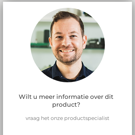
Wilt u meer informatie over dit
product?
vraag het onze productspecialist