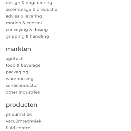
design & engineering
assemblage & productie
advies & levering
motion & control
conveying & dosing
gripping & handling
markten
agritech
food & beverage
packaging
warehousing
semiconductor
other industries
producten
pneumatiek
vacuümtechniek
fluid control