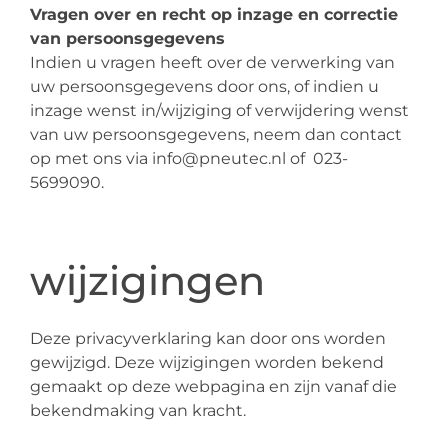
Vragen over en recht op inzage en correctie
van persoonsgegevens
Indien u vragen heeft over de verwerking van
uw persoonsgegevens door ons, of indien u
inzage wenst in/wijziging of verwijdering wenst
van uw persoonsgegevens, neem dan contact
op met ons via info@pneutec.nl of 023-
5699090.
wijzigingen
Deze privacyverklaring kan door ons worden
gewijzigd. Deze wijzigingen worden bekend
gemaakt op deze webpagina en zijn vanaf die
bekendmaking van kracht.