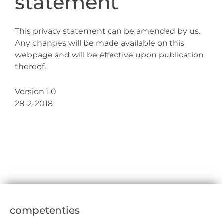
statement
This privacy statement can be amended by us.
Any changes will be made available on this
webpage and will be effective upon publication
thereof.
Version 1.0
28-2-2018
competenties