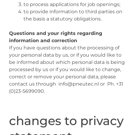
to process applications for job openings;
to provide information to third parties on
the basis a statutory obligations.
Questions and your rights regarding
information and correction
If you have questions about the processing of
your personal data by us, or if you would like to
be informed about which personal data is being
processed by us or if you would like to change,
correct or remove your personal data, please
contact us through info@pneutec.nl or Ph. +31
(0)23-5699090.
changes to privacy