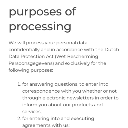
purposes of
processing
We will process your personal data
confidentially and in accordance with the Dutch
Data Protection Act (Wet Bescherming
Persoonsgegevens) and exclusively for the
following purposes:
for answering questions, to enter into
correspondence with you whether or not
through electronic newsletters in order to
inform you about our products and
services;
for entering into and executing
agreements with us;