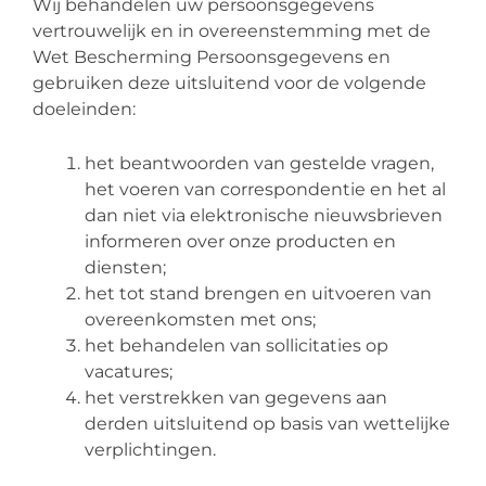
Wij behandelen uw persoonsgegevens
vertrouwelijk en in overeenstemming met de
Wet Bescherming Persoonsgegevens en
gebruiken deze uitsluitend voor de volgende
doeleinden:
het beantwoorden van gestelde vragen,
het voeren van correspondentie en het al
dan niet via elektronische nieuwsbrieven
informeren over onze producten en
diensten;
het tot stand brengen en uitvoeren van
overeenkomsten met ons;
het behandelen van sollicitaties op
vacatures;
het verstrekken van gegevens aan
derden uitsluitend op basis van wettelijke
verplichtingen.