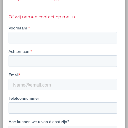
Of wij nemen contact op met u