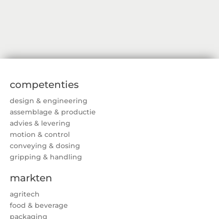
competenties
design & engineering
assemblage & productie
advies & levering
motion & control
conveying & dosing
gripping & handling
markten
agritech
food & beverage
packaging