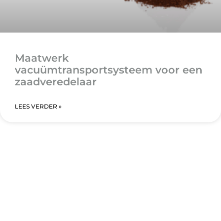
Maatwerk
vacuümtransportsysteem voor een
zaadveredelaar
LEES VERDER »