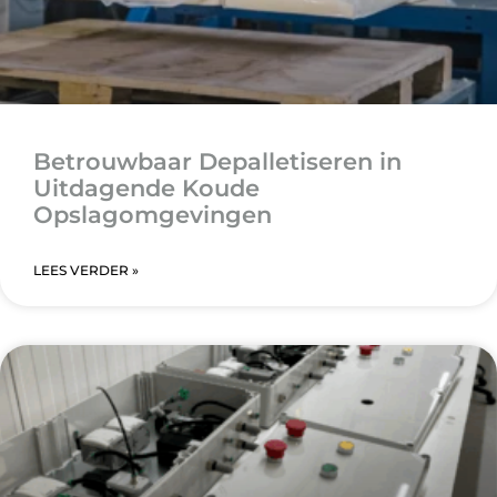
Betrouwbaar Depalletiseren in
Uitdagende Koude
Opslagomgevingen
LEES VERDER »