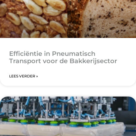
Efficiëntie in Pneumatisch
Transport voor de Bakkerijsector
LEES VERDER »