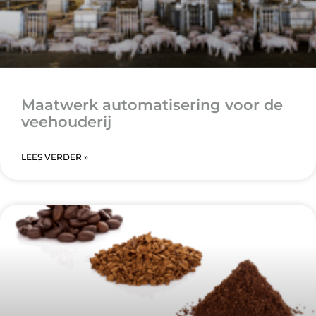
Maatwerk automatisering voor de
veehouderij
LEES VERDER »