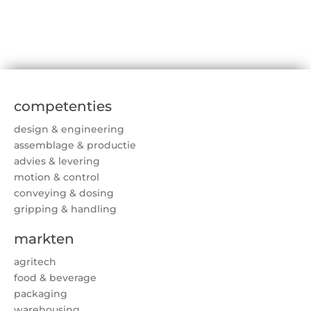
competenties
design & engineering
assemblage & productie
advies & levering
motion & control
conveying & dosing
gripping & handling
markten
agritech
food & beverage
packaging
warehousing