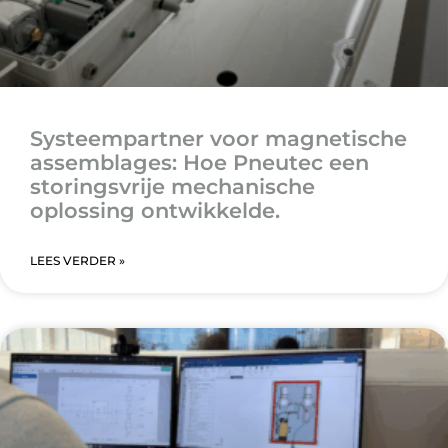
Systeempartner voor magnetische
assemblages: Hoe Pneutec een
storingsvrije mechanische
oplossing ontwikkelde.
LEES VERDER »