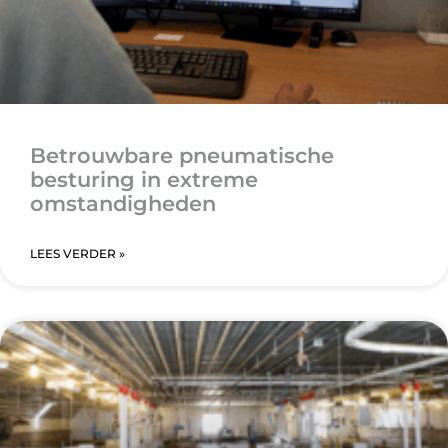
Betrouwbare pneumatische
besturing in extreme
omstandigheden
LEES VERDER »