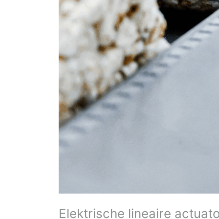
Elektrische lineaire actuat