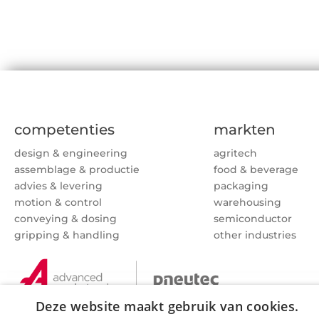
competenties
markten
design & engineering
agritech
assemblage & productie
food & beverage
advies & levering
packaging
motion & control
warehousing
conveying & dosing
semiconductor
gripping & handling
other industries
Deze website maakt gebruik van cookies.