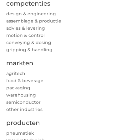
competenties
design & engineering
assemblage & productie
advies & levering
motion & control
conveying & dosing
gripping & handling
markten
agritech
food & beverage
packaging
warehousing
semiconductor
other industries
producten
pneumatiek