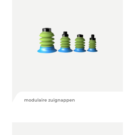
modulaire zuignappen