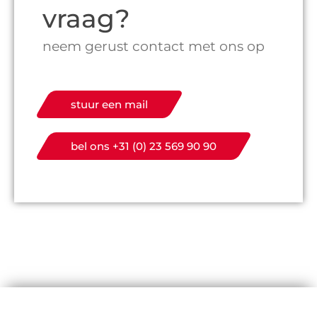
vraag?
neem gerust contact met ons op
stuur een mail
bel ons +31 (0) 23 569 90 90