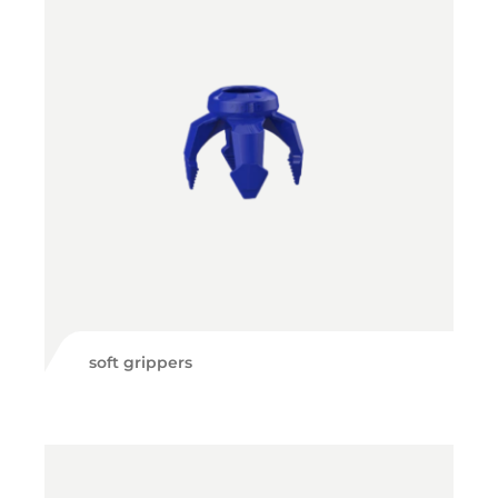
soft grippers