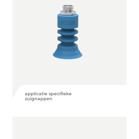
applicatie specifieke
zuignappen