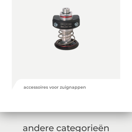
accessoires voor zuignappen
andere categorieën