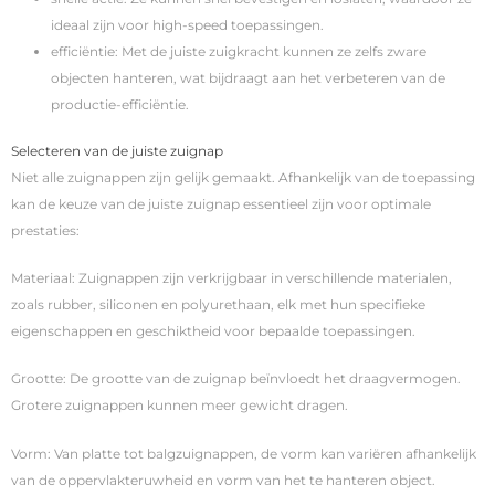
ideaal zijn voor high-speed toepassingen.
efficiëntie: Met de juiste zuigkracht kunnen ze zelfs zware
objecten hanteren, wat bijdraagt aan het verbeteren van de
productie-efficiëntie.
Selecteren van de juiste zuignap
Niet alle zuignappen zijn gelijk gemaakt. Afhankelijk van de toepassing
kan de keuze van de juiste zuignap essentieel zijn voor optimale
prestaties:
Materiaal: Zuignappen zijn verkrijgbaar in verschillende materialen,
zoals rubber, siliconen en polyurethaan, elk met hun specifieke
eigenschappen en geschiktheid voor bepaalde toepassingen.
Grootte: De grootte van de zuignap beïnvloedt het draagvermogen.
Grotere zuignappen kunnen meer gewicht dragen.
Vorm: Van platte tot balgzuignappen, de vorm kan variëren afhankelijk
van de oppervlakteruwheid en vorm van het te hanteren object.