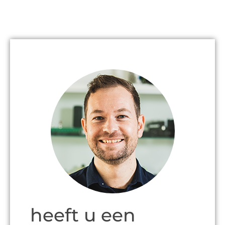
heeft u een