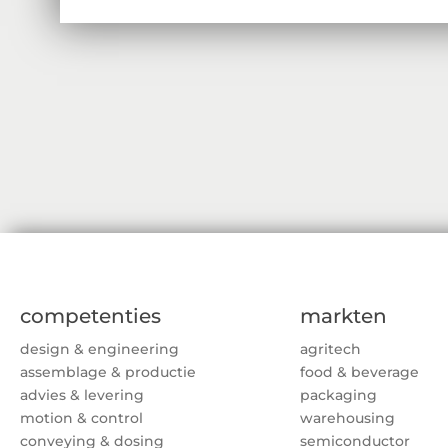
competenties
markten
design & engineering
agritech
assemblage & productie
food & beverage
advies & levering
packaging
motion & control
warehousing
conveying & dosing
semiconductor