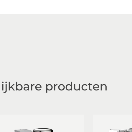
lijkbare producten