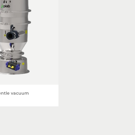
gentle vacuum