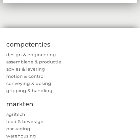
competenties
design & engineering
assemblage & productie
advies & levering
motion & control
conveying & dosing
gripping & handling
markten
agritech
food & beverage
packaging
warehousing