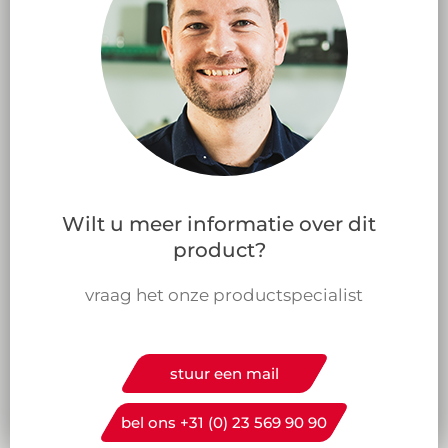
Wilt u meer informatie over dit
product?
vraag het onze productspecialist
stuur een mail
bel ons +31 (0) 23 569 90 90