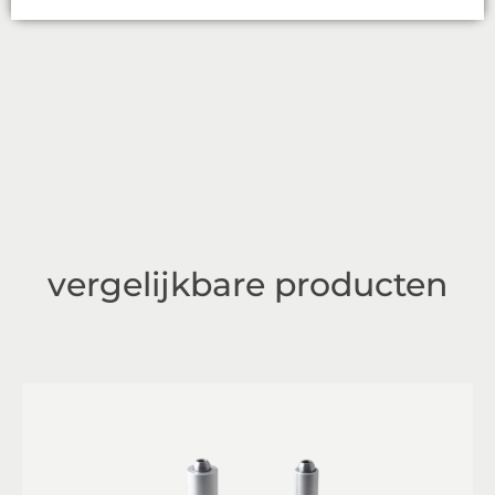
vergelijkbare producten