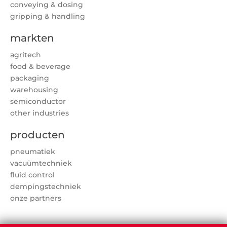
conveying & dosing
gripping & handling
markten
agritech
food & beverage
packaging
warehousing
semiconductor
other industries
producten
pneumatiek
vacuümtechniek
fluid control
dempingstechniek
onze partners