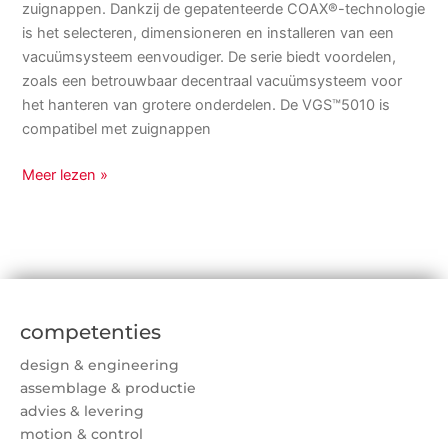
zuignappen. Dankzij de gepatenteerde COAX®-technologie
is het selecteren, dimensioneren en installeren van een
vacuümsysteem eenvoudiger. De serie biedt voordelen,
zoals een betrouwbaar decentraal vacuümsysteem voor
het hanteren van grotere onderdelen. De VGS™5010 is
compatibel met zuignappen
Meer lezen »
competenties
design & engineering
assemblage & productie
advies & levering
motion & control