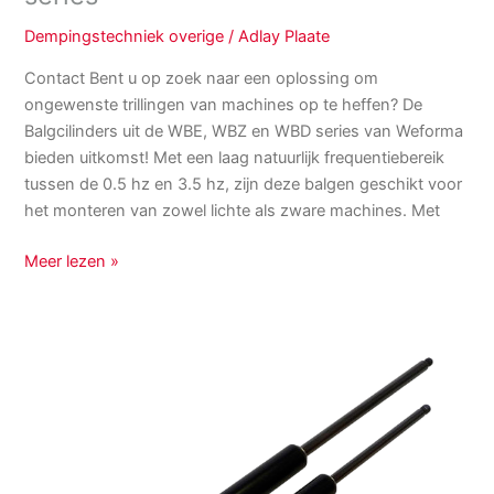
Dempingstechniek overige
/
Adlay Plaate
Contact Bent u op zoek naar een oplossing om
ongewenste trillingen van machines op te heffen? De
Balgcilinders uit de WBE, WBZ en WBD series van Weforma
bieden uitkomst! Met een laag natuurlijk frequentiebereik
tussen de 0.5 hz en 3.5 hz, zijn deze balgen geschikt voor
het monteren van zowel lichte als zware machines. Met
Meer lezen »
Gasveren