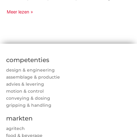
Meer lezen »
competenties
design & engineering
assemblage & productie
advies & levering
motion & control
conveying & dosing
gripping & handling
markten
agritech
food & beverage