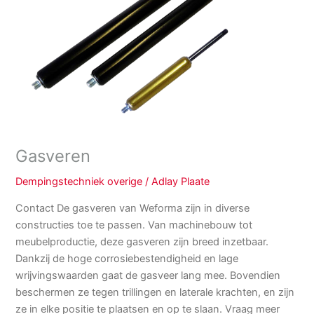
Gasveren
Dempingstechniek overige
/
Adlay Plaate
Contact De gasveren van Weforma zijn in diverse
constructies toe te passen. Van machinebouw tot
meubelproductie, deze gasveren zijn breed inzetbaar.
Dankzij de hoge corrosiebestendigheid en lage
wrijvingswaarden gaat de gasveer lang mee. Bovendien
beschermen ze tegen trillingen en laterale krachten, en zijn
ze in elke positie te plaatsen en op te slaan. Vraag meer