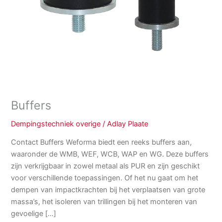
Buffers
Dempingstechniek overige
/
Adlay Plaate
Contact Buffers Weforma biedt een reeks buffers aan,
waaronder de WMB, WEF, WCB, WAP en WG. Deze buffers
zijn verkrijgbaar in zowel metaal als PUR en zijn geschikt
voor verschillende toepassingen. Of het nu gaat om het
dempen van impactkrachten bij het verplaatsen van grote
massa’s, het isoleren van trillingen bij het monteren van
gevoelige […]