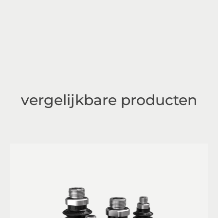
vergelijkbare producten