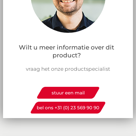
Wilt u meer informatie over dit
product?
vraag het onze productspecialist
stuur een mail
bel ons +31 (0) 23 569 90 90