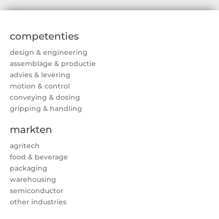
competenties
design & engineering
assemblage & productie
advies & levering
motion & control
conveying & dosing
gripping & handling
markten
agritech
food & beverage
packaging
warehousing
semiconductor
other industries