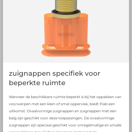
zuignappen specifiek voor
beperkte ruimte
Wanneer de beschikbare ruimte beperkt is bij het oppakken van
voorwerpen met een klein of smal oppervlak, biedt Piab een
uitkomst. Ovaalvormige zuignappen en zuignappen met een
balg zijn geschikt voor deze toepassingen. De ovaalvormige
zuignappen zijn speciaal geschikt voor onregelmatige en smalle