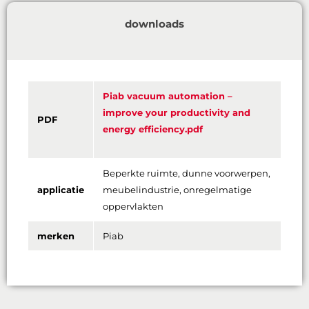
downloads
Piab vacuum automation –
improve your productivity and
PDF
energy efficiency.pdf
Beperkte ruimte, dunne voorwerpen,
applicatie
meubelindustrie, onregelmatige
oppervlakten
merken
Piab