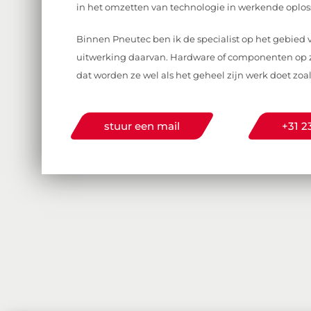
in het omzetten van technologie in werkende oplos
Binnen Pneutec ben ik de specialist op het gebie
uitwerking daarvan. Hardware of componenten op z
dat worden ze wel als het geheel zijn werk doet zoal
stuur een mail
+31 2