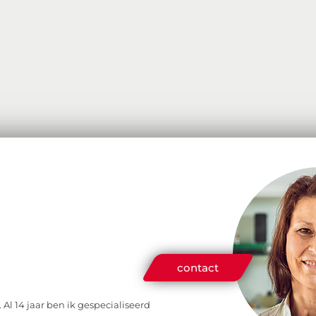
contact
 Al 14 jaar ben ik gespecialiseerd