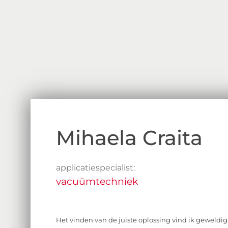
Mihaela Craita
applicatiespecialist:
vacuümtechniek
Het vinden van de juiste oplossing vind ik geweldig.