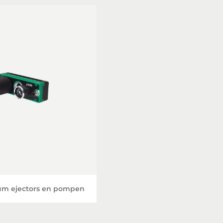
uüm ejectors en pompen