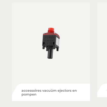
accessoires vacuüm ejectors en
pompen