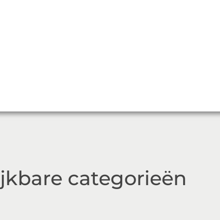
ijkbare categorieën