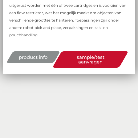
uitgerust worden met één of twee cartridges en is voorzien van
een flow restrictor, wat het mogelijk maakt om objecten van
verschillende groottes te hanteren. Toepassingen zijn onder
andere robot pick and place, verpakkingen en zak- en
pouchhandling.
product info
sample/test
aanvragen