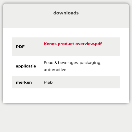
downloads
Kenos product overview.pdf
PDF
Food & beverages, packaging,
applicatie
automotive
merken
Piab