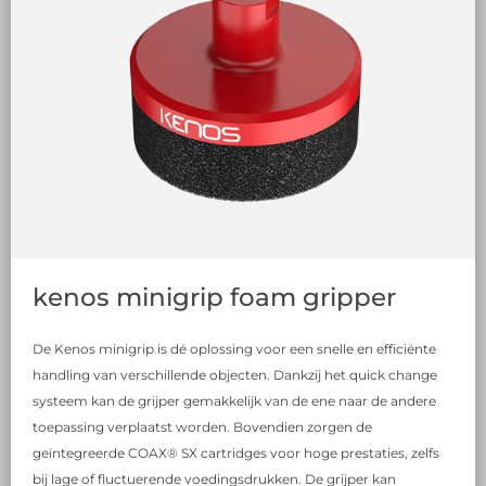
kenos minigrip foam gripper
De Kenos minigrip is dé oplossing voor een snelle en efficiënte
handling van verschillende objecten. Dankzij het quick change
systeem kan de grijper gemakkelijk van de ene naar de andere
toepassing verplaatst worden. Bovendien zorgen de
geïntegreerde COAX® SX cartridges voor hoge prestaties, zelfs
bij lage of fluctuerende voedingsdrukken. De grijper kan