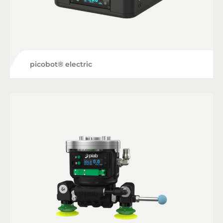
picobot® electric