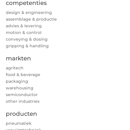
competenties
design & engineering
assemblage & productie
advies & levering
motion & control
conveying & dosing
gripping & handling
markten
agritech
food & beverage
packaging
warehousing
semiconductor
other industries
producten
pneumatiek