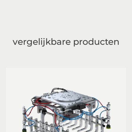
vergelijkbare producten