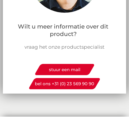
Wilt u meer informatie over dit
product?
vraag het onze productspecialist
stuur een mail
bel ons +31 (0) 23 569 90 90