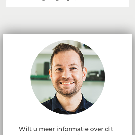
Wilt u meer informatie over dit