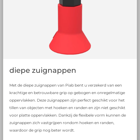
diepe zuignappen
Met de diepe zuignappen van Piab bent u verzekerd van een
krachtige en betrouwbare grip op gebogen en onregelmatige
oppervlakken. Deze zuignappen zijn perfect geschikt voor het
tillen van objecten met hoeken en randen en zijn niet geschikt
voor platte oppervlakken. Dankzij de flexibele vorm kunnen de
zuignappen zich vastgrijpen rondom hoeken en randen,
waardoor de grip nog beter wordt.