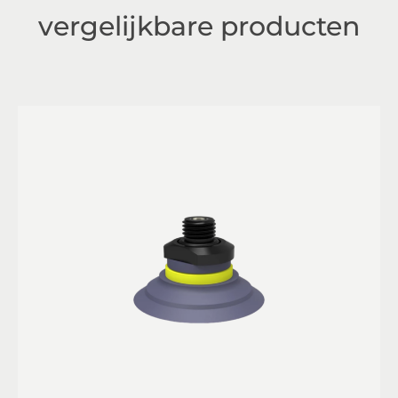
vergelijkbare producten