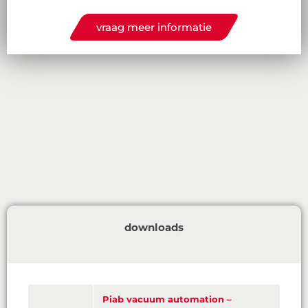
vraag meer informatie
downloads
Piab vacuum automation –