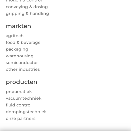
conveying & dosing
gripping & handling
markten
agritech
food & beverage
packaging
warehousing
semiconductor
other industries
producten
pneumatiek
vacuümtechniek
fluid control
dempingstechniek
onze partners