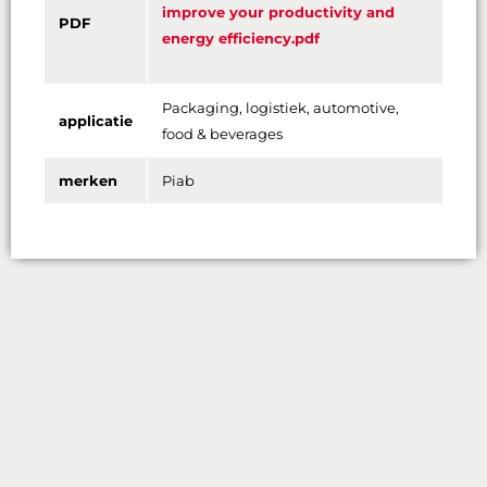
improve your productivity and
PDF
energy efficiency.pdf
Packaging, logistiek, automotive,
applicatie
food & beverages
merken
Piab