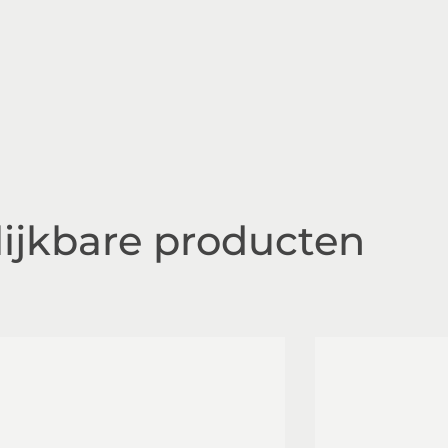
lijkbare producten