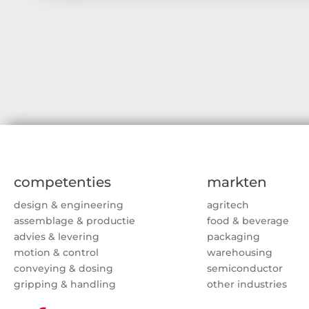
competenties
markten
design & engineering
agritech
assemblage & productie
food & beverage
advies & levering
packaging
motion & control
warehousing
conveying & dosing
semiconductor
gripping & handling
other industries