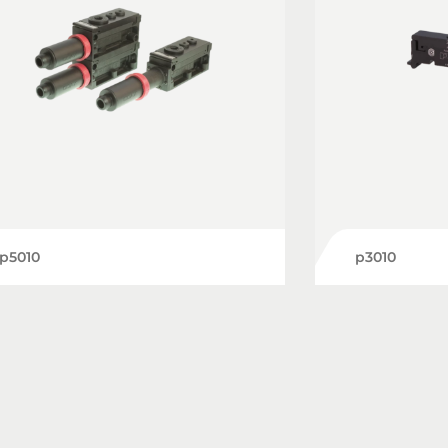
p5010
p3010