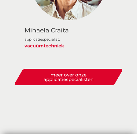
Mihaela Craita
applicatiespecialist:
vacuümtechniek
meer over onze
applicatiespecialisten