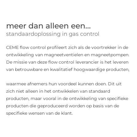
meer dan alleen een...
standaardoplossing in gas control
CEME flow control profileert zich als de voortrekker in de
ontwikkeling van magneetventielen en magneetpompen.
De missie van deze flow control leverancier is het leveren
van betrouwbare en kwalitatief hoogwaardige producten,
waarmee afnemers hun voordeel kunnen doen. Dit uit
zich niet alleen in het ontwikkelen van standaard
producten, maar vooral in de ontwikkeling van specifieke
producten die geproduceerd worden op basis van de
specifieke wensen van de klant.