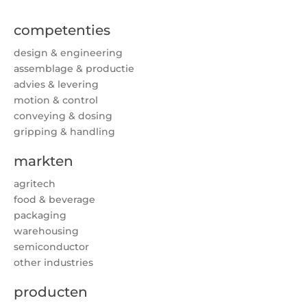
competenties
design & engineering
assemblage & productie
advies & levering
motion & control
conveying & dosing
gripping & handling
markten
agritech
food & beverage
packaging
warehousing
semiconductor
other industries
producten