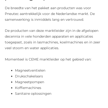
De breedte van het pakket aan producten was voor
Pneutec aantrekkelijk voor de Nederlandse markt. De
samenwerking is inmiddels lang en vertrouwd.
De producten van deze marktleider zijn in de afgelopen
decennia in vele honderden apparaten en applicaties
toegepast, zoals in lasmachines, koelmachines en in zeer
veel stoom en water applicaties.
Momenteel is CEME marktleider op het gebied van:
Magneetventielen
Drukschakelaars
Magneetpompen
Koffiemachines
Sanitaire oplossingen