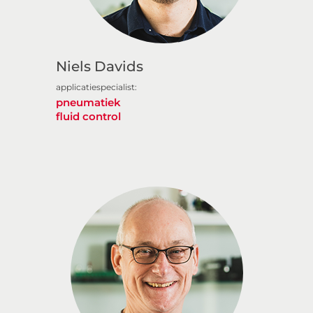
Niels Davids
applicatiespecialist:
pneumatiek
fluid control