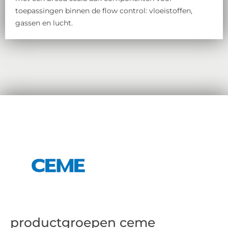
toepassingen binnen de flow control: vloeistoffen,
gassen en lucht.
productgroepen ceme