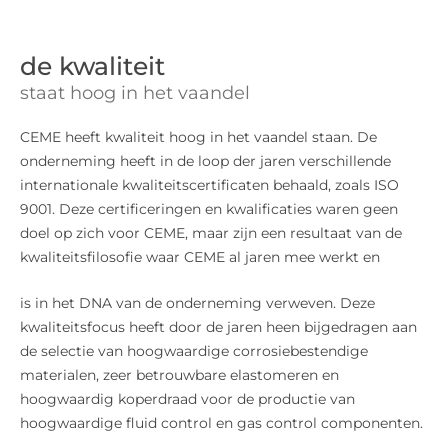
de kwaliteit
staat hoog in het vaandel
CEME heeft kwaliteit hoog in het vaandel staan. De
onderneming heeft in de loop der jaren verschillende
internationale kwaliteitscertificaten behaald, zoals ISO
9001. Deze certificeringen en kwalificaties waren geen
doel op zich voor CEME, maar zijn een resultaat van de
kwaliteitsfilosofie waar CEME al jaren mee werkt en
is in het DNA van de onderneming verweven. Deze
kwaliteitsfocus heeft door de jaren heen bijgedragen aan
de selectie van hoogwaardige corrosiebestendige
materialen, zeer betrouwbare elastomeren en
hoogwaardig koperdraad voor de productie van
hoogwaardige fluid control en gas control componenten.