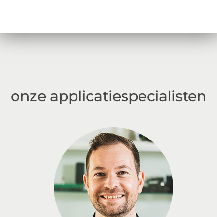
onze applicatiespecialisten