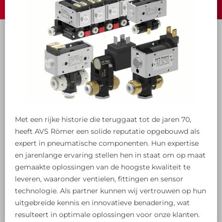
Met een rijke historie die teruggaat tot de jaren 70,
heeft AVS Römer een solide reputatie opgebouwd als
expert in pneumatische componenten. Hun expertise
en jarenlange ervaring stellen hen in staat om op maat
gemaakte oplossingen van de hoogste kwaliteit te
leveren, waaronder ventielen, fittingen en sensor
technologie. Als partner kunnen wij vertrouwen op hun
uitgebreide kennis en innovatieve benadering, wat
resulteert in optimale oplossingen voor onze klanten.