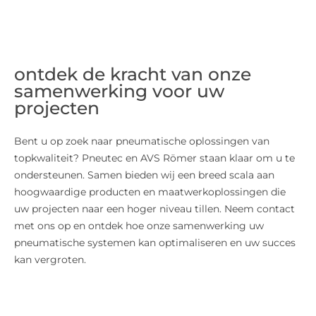
ontdek de kracht van onze
samenwerking voor uw
projecten
Bent u op zoek naar pneumatische oplossingen van
topkwaliteit? Pneutec en AVS Römer staan klaar om u te
ondersteunen. Samen bieden wij een breed scala aan
hoogwaardige producten en maatwerkoplossingen die
uw projecten naar een hoger niveau tillen. Neem contact
met ons op en ontdek hoe onze samenwerking uw
pneumatische systemen kan optimaliseren en uw succes
kan vergroten.