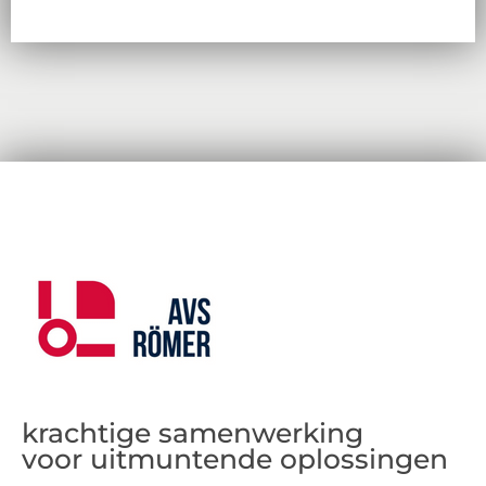
krachtige samenwerking
voor uitmuntende oplossingen