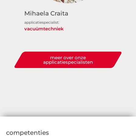
Mihaela Craita
applicatiespecialist:
vacuümtechniek
meer over onze
applicatiespecialisten
competenties