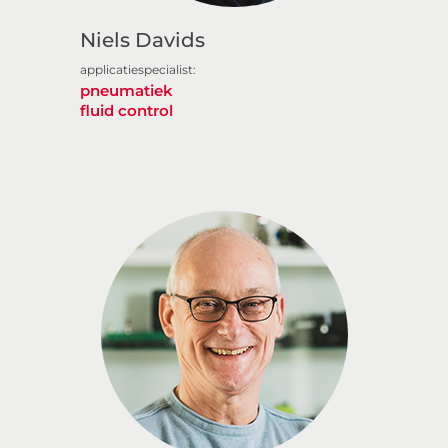
Niels Davids
applicatiespecialist:
pneumatiek
fluid control