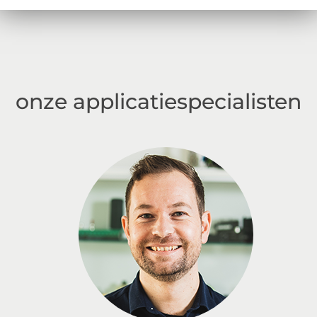
onze applicatiespecialisten