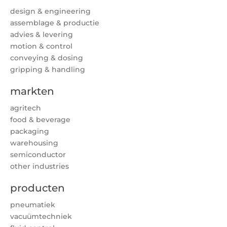
design & engineering
assemblage & productie
advies & levering
motion & control
conveying & dosing
gripping & handling
markten
agritech
food & beverage
packaging
warehousing
semiconductor
other industries
producten
pneumatiek
vacuümtechniek