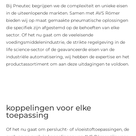
Bij Pneutec begrijpen we de complexiteit en unieke eisen
in de uiteenlopende markten. Samen met AVS Römer
bieden wij op maat gemaakte pneumatische oplossingen
die specifiek zijn afgestemd op de behoeften van elke
sector. Of het nu gaat om de veeleisende
voedingsmiddelenindustrie, de strikte regelgeving in de
life science-sector of de geavanceerde eisen van de
industriële automatisering, wij hebben de expertise en het
productassortiment om aan deze uitdagingen te voldoen.
koppelingen voor elke
toepassing
Of het nu gaat om perslucht- of vloeistoftoepassingen, de