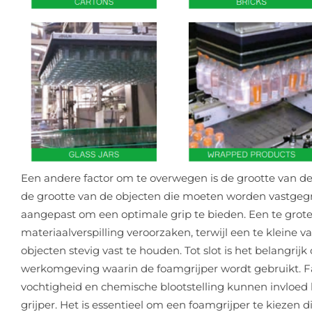
Een andere factor om te overwegen is de grootte van de
de grootte van de objecten die moeten worden vastgeg
aangepast om een optimale grip te bieden. Een te grot
materiaalverspilling veroorzaken, terwijl een te kleine va
objecten stevig vast te houden. Tot slot is het belangr
werkomgeving waarin de foamgrijper wordt gebruikt. F
vochtigheid en chemische blootstelling kunnen invloed
grijper. Het is essentieel om een foamgrijper te kiezen di