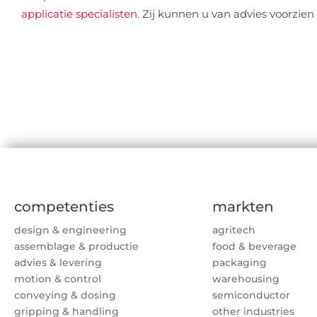
applicatie specialisten
. Zij kunnen u van advies voorzien
competenties
markten
design & engineering
agritech
assemblage & productie
food & beverage
advies & levering
packaging
motion & control
warehousing
conveying & dosing
semiconductor
gripping & handling
other industries